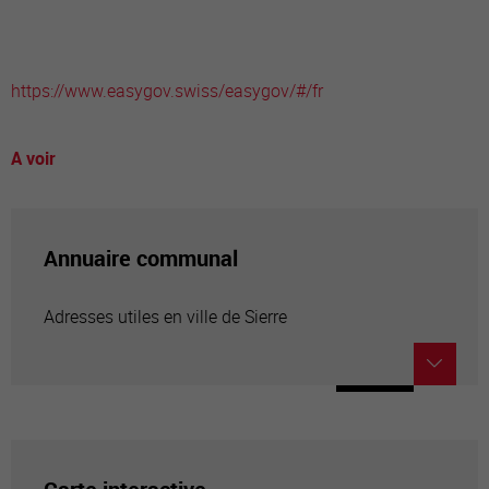
https://www.easygov.swiss/easygov/#/fr
A voir
Annuaire communal
Adresses utiles en ville de Sierre