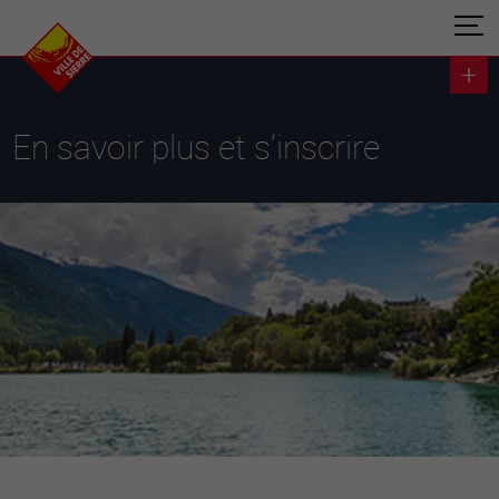
En savoir plus et s’inscrire