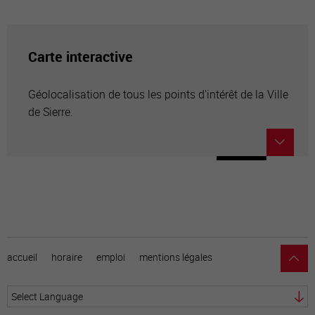
Carte interactive
Géolocalisation de tous les points d'intérêt de la Ville
de Sierre.
accueil
horaire
emploi
mentions légales