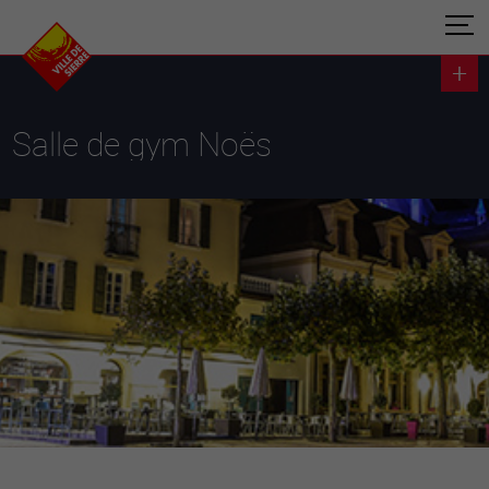
Salle de gym Noës