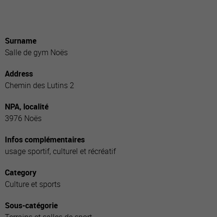
Surname
Salle de gym Noës
Address
Chemin des Lutins 2
NPA, localité
3976 Noës
Infos complémentaires
usage sportif, culturel et récréatif
Category
Culture et sports
Sous-catégorie