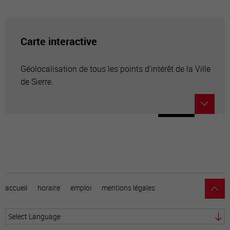
Carte interactive
Géolocalisation de tous les points d'intérêt de la Ville
de Sierre.
accueil
horaire
emploi
mentions légales