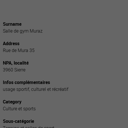
Surname
Salle de gym Muraz
Address
Rue de Mura 35
NPA, localité
3960 Sierre
Infos complémentaires
usage sportif, culturel et récréatif
Category
Culture et sports
Sous-catégorie