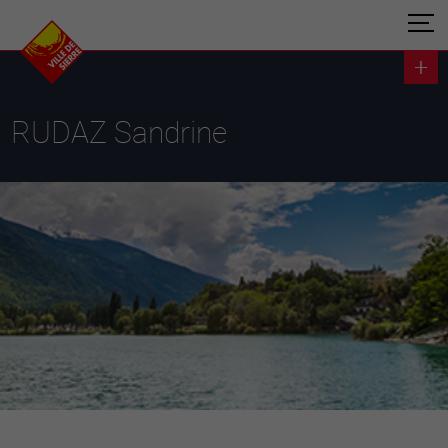
RUDAZ Sandrine