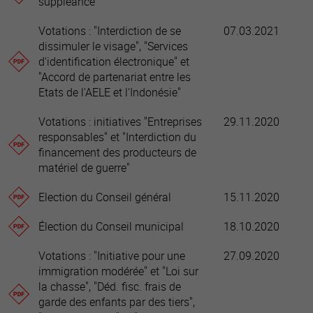
suppléance
Votations : "Interdiction de se
07.03.2021
dissimuler le visage", "Services
d'identification électronique" et
"Accord de partenariat entre les
Etats de l'AELE et l'Indonésie"
Votations : initiatives "Entreprises
29.11.2020
responsables" et "Interdiction du
financement des producteurs de
matériel de guerre"
Election du Conseil général
15.11.2020
Élection du Conseil municipal
18.10.2020
Votations : "Initiative pour une
27.09.2020
immigration modérée" et "Loi sur
la chasse", "Déd. fisc. frais de
garde des enfants par des tiers",