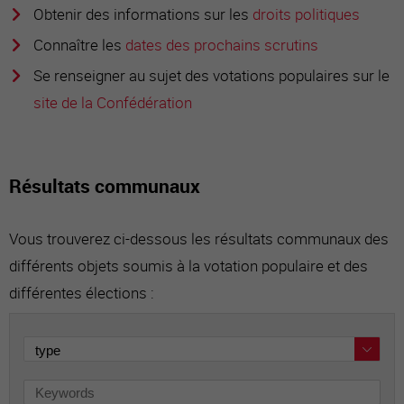
Obtenir des informations sur les
droits politiques
Connaître les
dates des prochains scrutins
Se renseigner au sujet des votations populaires sur le
site de la Confédération
Résultats communaux
Vous trouverez ci-dessous les résultats communaux des
différents objets soumis à la votation populaire et des
différentes élections :