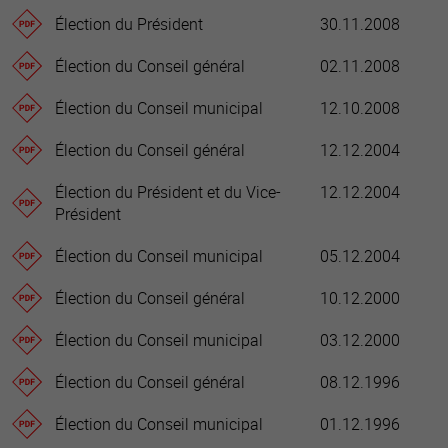
Élection du Président
30.11.2008
Élection du Conseil général
02.11.2008
Élection du Conseil municipal
12.10.2008
Élection du Conseil général
12.12.2004
Élection du Président et du Vice-
12.12.2004
Président
Élection du Conseil municipal
05.12.2004
Élection du Conseil général
10.12.2000
Élection du Conseil municipal
03.12.2000
Élection du Conseil général
08.12.1996
Élection du Conseil municipal
01.12.1996