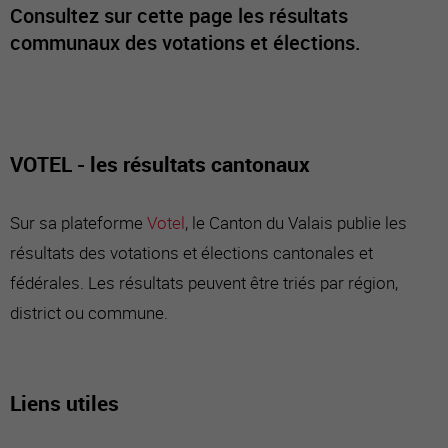
Consultez sur cette page les résultats
communaux des votations et élections.
VOTEL - les résultats cantonaux
Sur sa plateforme
Votel
, le Canton du Valais publie les
résultats des votations et élections cantonales et
fédérales. Les résultats peuvent être triés par région,
district ou commune.
Liens utiles