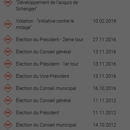
"Développement de l’acquis de
Schengen"
Votation : "Initiative contre le
10.02.2019
mitage"
Élection du Président - 2ème tour
27.11.2016
Élection du Conseil général
13.11.2016
Élection du Président - 1er tour
13.11.2016
Élection du Vice-Président
13.11.2016
Élection du Conseil municipal
16.10.2016
Élection du Conseil général
11.11.2012
Élection du Président
11.11.2012
Élection du Conseil municipal
14.10.2012