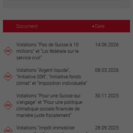
Document
Date
Votations "Pas de Suisse à 10
14.06.2026
millions" et "Loi fédérale sur le
service civil"
Votations "Argent liquide",
08.03.2026
"Initiative SSR", "Initiative fonds
climat" et "Imposition individuelle"
Votations "Pour une Suisse qui
30.11.2025
s'engage" et "Pour une politique
climatique sociale financée de
manière juste fiscalement"
Votations "impôt immobilier
28.09.2025