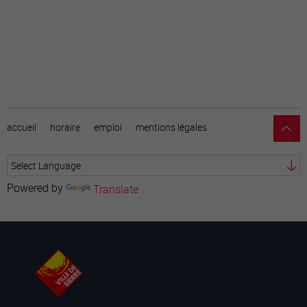
accueil
horaire
emploi
mentions légales
Powered by
Translate