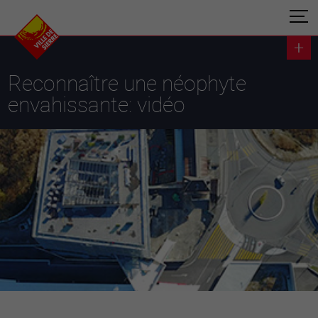
Reconnaître une néophyte
envahissante: vidéo