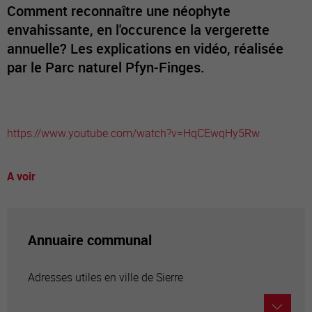
Comment reconnaître une néophyte
envahissante, en l'occurence la vergerette
annuelle? Les explications en vidéo, réalisée
par le Parc naturel Pfyn-Finges.
https://www.youtube.com/watch?v=HqCEwqHy5Rw
A voir
Annuaire communal
Adresses utiles en ville de Sierre