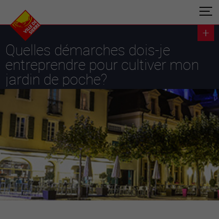
Quelles démarches dois-je
entreprendre pour cultiver mon
jardin de poche?