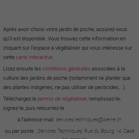
Après avoir choisi votre jardin de poche, assurez-vous
qu'il est disponible. Vous trouvez cette information en
cliquant sur l'espace à végétaliser qui vous intéresse sur
cette
carte interactive
.
Lisez ensuite les
conditions générales
associées à la
culture des jardins de poche (notamment ne planter que
des plantes indigènes, ne pas utiliser de pesticides,...).
Téléchargez le
permis de végétalise
r, remplissez-le,
signez-le, puis retournez-le
à l'adresse mail:
services.techniques@sierre.ch
ou par poste :
Services Techniques, Rue du Bourg 14, Case