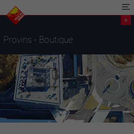
Provins - Boutique