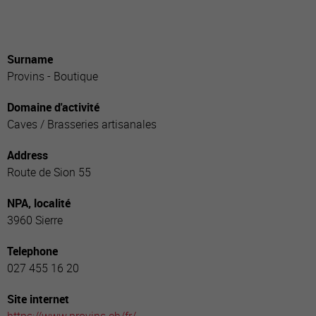
Surname
Provins - Boutique
Domaine d'activité
Caves / Brasseries artisanales
Address
Route de Sion 55
NPA, localité
3960 Sierre
Telephone
027 455 16 20
Site internet