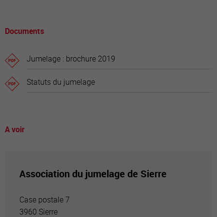
Documents
Jumelage : brochure 2019
Statuts du jumelage
A voir
Association du jumelage de Sierre
Case postale 7
3960 Sierre