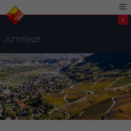
Jumelage