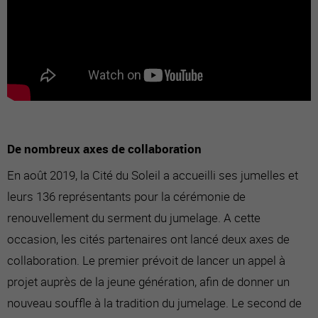
De nombreux axes de collaboration
En août 2019, la Cité du Soleil a accueilli ses jumelles et
leurs 136 représentants pour la cérémonie de
renouvellement du serment du jumelage. A cette
occasion, les cités partenaires ont lancé deux axes de
collaboration. Le premier prévoit de lancer un appel à
projet auprès de la jeune génération, afin de donner un
nouveau souffle à la tradition du jumelage. Le second de