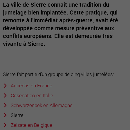
La ville de Sierre connaît une tradition du
jumelage bien implantée. Cette pratique, qui
remonte à l’immédiat après-guerre, avait été
développée comme mesure préventive aux
conflits européens. Elle est demeurée très
vivante à Sierre.
Sierre fait partie d’un groupe de cinq villes jumelées:
Aubenas en France
Cesenatico en Italie
Schwarzenbek en Allemagne
Sierre
Zelzate en Belgique