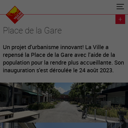
Place de la Gare
Un projet d'urbanisme innovant! La Ville a
repensé la Place de la Gare avec l'aide de la
population pour la rendre plus accueillante. Son
inauguration s'est déroulée le 24 août 2023.