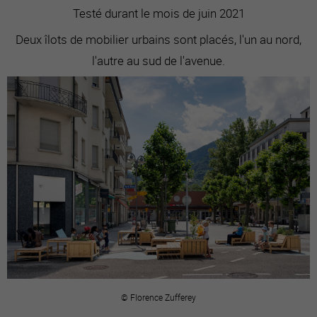
Testé durant le mois de juin 2021
Deux îlots de mobilier urbains sont placés, l'un au nord,
l'autre au sud de l'avenue.
© Florence Zufferey