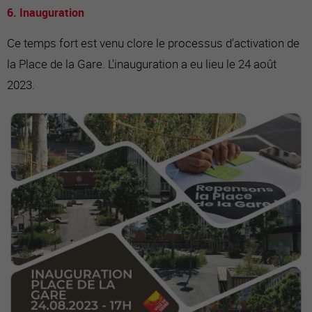
6. Inauguration
Ce temps fort est venu clore le processus d'activation de
la Place de la Gare. L'inauguration a eu lieu le 24 août
2023.