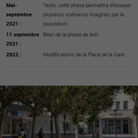
Mai-
Tests: cette phase permettra d’essayer
septembre
plusieurs scénarios imaginés par la
2021
population.
11 septembre
Bilan de la phase de test
2021
2022
Modifications de la Place de la Gare.