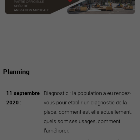
Planning
11 septembre
Diagnostic : la population a eu rendez-
2020
vous pour établir un diagnostic de la
place: comment est-elle actuellement,
quels sont ses usages, comment
l'améliorer.