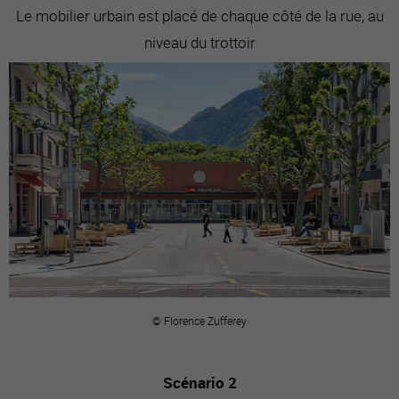
Le mobilier urbain est placé de chaque côté de la rue, au
niveau du trottoir
© Florence Zufferey
Scénario 2