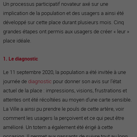
Un processus participatif novateur axé sur une
implication de la population et des usagers a ainsi été
développé sur cette place durant plusieurs mois. Cinq
grandes étapes ont permis aux usagers de créer « leur »
place idéale.
1. Le diagnostic
Le 11 septembre 2020, la population a été invitée à une
journée de
diagnostic
pour donner son avis sur l’état
actuel de la place : impressions, visions, frustrations et
attentes ont été récoltées au moyen d’une carte sensible.
La Ville a ainsi pu prendre le pouls de cette artère, voir
comment les usagers la perçoivent et ce qui peut être
amélioré. Un totem a également été érigé à cette
occasion. Il permet aux passants de suivre tout au long