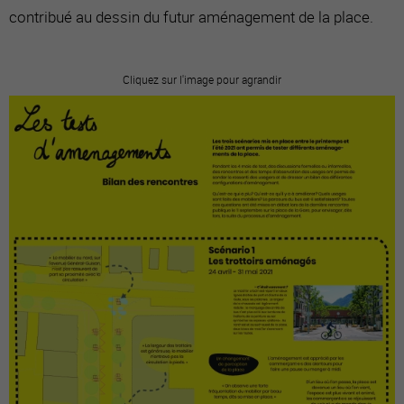
contribué au dessin du futur aménagement de la place.
Cliquez sur l'image pour agrandir