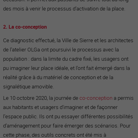
des mois à venir le processus d’activation de la place.
2. La co-conception
Ce diagnostic effectué, la Ville de Sierre et les architectes
de l’atelier OLGa ont poursuivi le processus avec la
population : dans la limite du cadre fixé, les usagers ont
pu imaginer leur place idéale, et l'ont fait émergé dans la
réalité grâce à du matériel de conception et de la
signalétique amovible.
Le 10 octobre 2020, la journée de
co-conception
a permis
aux habitants et usagers d’imaginer et de façonner
l’espace public. Ils ont pu essayer différentes possibilités
d’aménagement pour faire émerger des scénarios. Pour
cette phase, des outils concrets ont été mis à