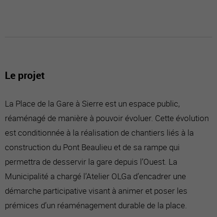
Le projet
La Place de la Gare à Sierre est un espace public,
réaménagé de manière à pouvoir évoluer. Cette évolution
est conditionnée à la réalisation de chantiers liés à la
construction du Pont Beaulieu et de sa rampe qui
permettra de desservir la gare depuis l’Ouest. La
Municipalité a chargé l’Atelier OLGa d’encadrer une
démarche participative visant à animer et poser les
prémices d’un réaménagement durable de la place.