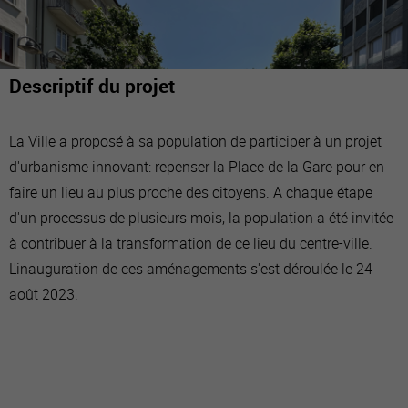
Descriptif du projet
La Ville a proposé à sa population de participer à un projet
d'urbanisme innovant: repenser la Place de la Gare pour en
faire un lieu au plus proche des citoyens. A chaque étape
d'un processus de plusieurs mois, la population a été invitée
à contribuer à la transformation de ce lieu du centre-ville.
L'inauguration de ces aménagements s'est déroulée le 24
août 2023.