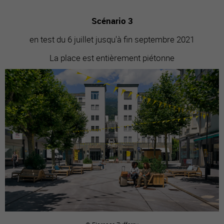
Scénario 3
en test du 6 juillet jusqu'à fin septembre 2021
La place est entièrement piétonne