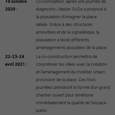
10 octobre
Co-conception: après une journée de
2020
diagnostic, l'atelier OLGa a proposé à
la population d'imaginer la place
idéale. Grâce à des structures
amovibles et de la signalétique, la
population a testé différents
aménagements possibles de la place.
22-23-24
La co-construction permettra de
avril 2021
concrétiser les idées avec la création
et l’aménagement du mobilier urbain
provisoire de la place. Ces trois
journées prendront la forme d’un grand
chantier ouvert pour améliorer
immédiatement la qualité de l’espace
public.