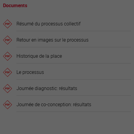
Documents
Résumé du processus collectif
Retour en images sur le processus
Historique de la place
Le processus
Journée diagnostic: résultats
Journée de co-conception: résultats