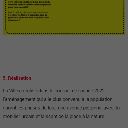
5. Réalisation
La Ville a réalisé dans le courant de l'année 2022
l'aménagement qui a le plus convenu à la population
durant les phases de test: une avenue piétonne, avec du
mobilier urbain et laissant de la place à la nature.