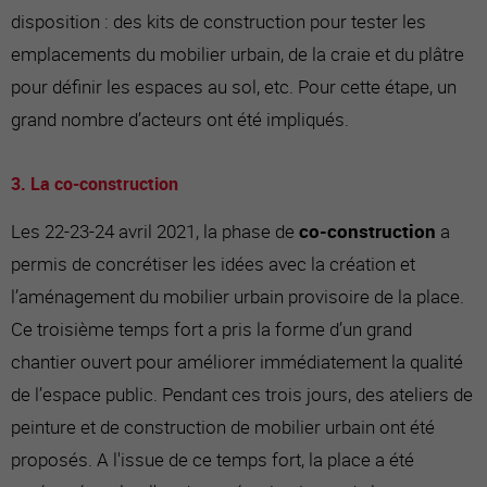
disposition : des kits de construction pour tester les
emplacements du mobilier urbain, de la craie et du plâtre
pour définir les espaces au sol, etc. Pour cette étape, un
grand nombre d’acteurs ont été impliqués.
3. La co-construction
Les 22-23-24 avril 2021, la phase de
co-construction
a
permis de concrétiser les idées avec la création et
l’aménagement du mobilier urbain provisoire de la place.
Ce troisième temps fort a pris la forme d’un grand
chantier ouvert pour améliorer immédiatement la qualité
de l’espace public. Pendant ces trois jours, des ateliers de
peinture et de construction de mobilier urbain ont été
proposés. A l'issue de ce temps fort, la place a été