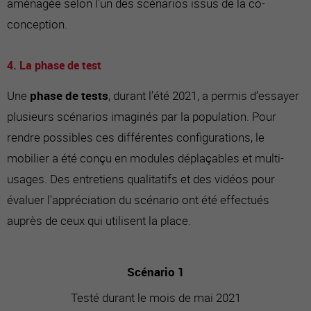
aménagée selon l'un des scénarios issus de la co-
conception.
4. La phase de test
Une
phase de tests
, durant l’été 2021, a permis d’essayer
plusieurs scénarios imaginés par la population. Pour
rendre possibles ces différentes configurations, le
mobilier a été conçu en modules déplaçables et multi-
usages. Des entretiens qualitatifs et des vidéos pour
évaluer l'appréciation du scénario ont été effectués
auprès de ceux qui utilisent la place.
Scénario 1
Testé durant le mois de mai 2021