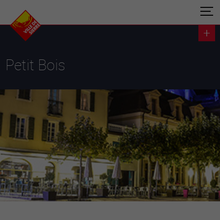
Petit Bois