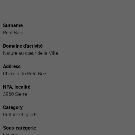
Surname
Petit Bois
Domaine d'activité
Nature au cœur de la Ville
Address
Chemin du Petit Bois
NPA, localité
3960 Sierre
Category
Culture et sports
Sous-catégorie