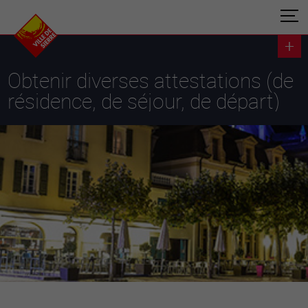
Obtenir diverses attestations (de
résidence, de séjour, de départ)