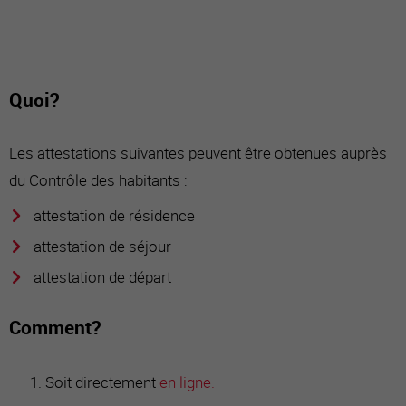
Quoi?
Les attestations suivantes peuvent être obtenues auprès
du Contrôle des habitants :
attestation de résidence
attestation de séjour
attestation de départ
Comment?
Soit directement
en ligne.