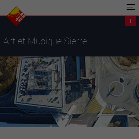
Art et Musique Sierre