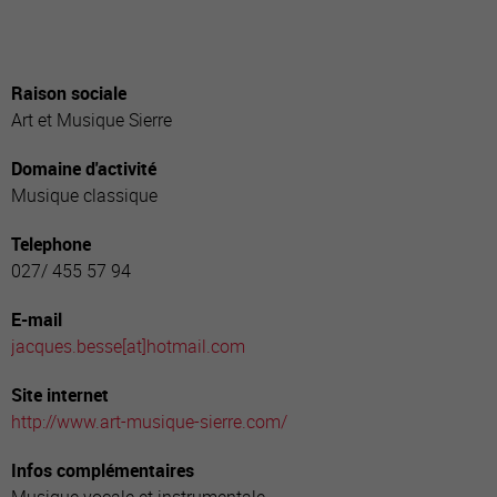
Raison sociale
Art et Musique Sierre
Domaine d'activité
Musique classique
Telephone
027/ 455 57 94
E-mail
jacques.besse[a
t]hotmail.com
Site internet
http://www.art-musique-sierre.com/
Infos complémentaires