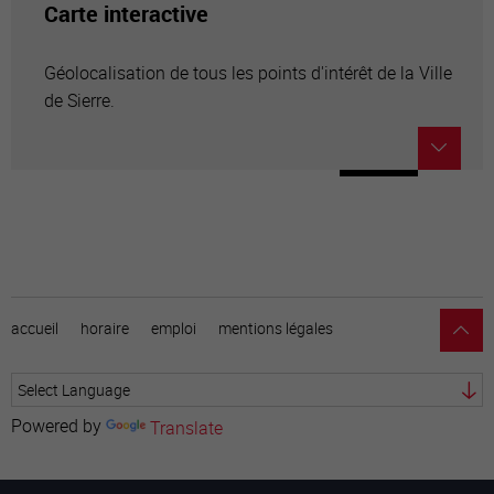
Carte interactive
Géolocalisation de tous les points d'intérêt de la Ville
de Sierre.
accueil
horaire
emploi
mentions légales
Powered by
Translate