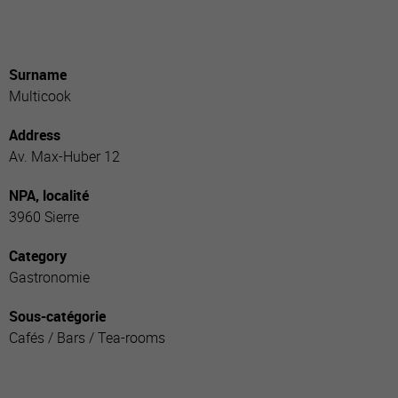
Surname
Multicook
Address
Av. Max-Huber 12
NPA, localité
3960 Sierre
Category
Gastronomie
Sous-catégorie
Cafés / Bars / Tea-rooms