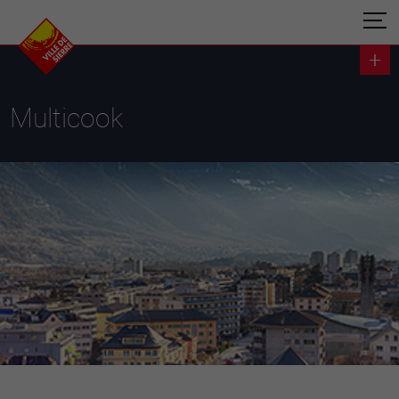
Multicook