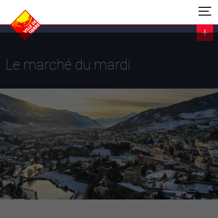
Le marché du mardi