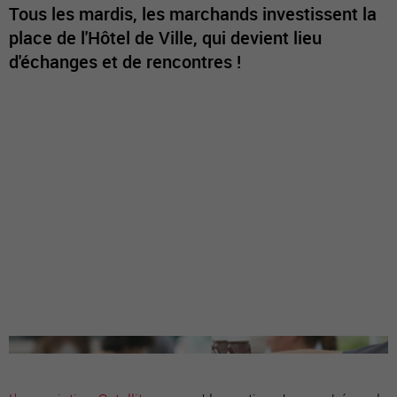
Tous les mardis, les marchands investissent la
place de l'Hôtel de Ville, qui devient lieu
d'échanges et de rencontres !