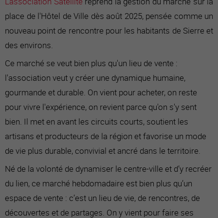
L'association Satellite
reprend la gestion du marché sur la
place de l'Hôtel de Ville dès août 2025, pensée comme un
nouveau point de rencontre pour les habitants de Sierre et
des environs.
Ce marché se veut bien plus qu'un lieu de vente :
l'association veut y créer une dynamique humaine,
gourmande et durable. On vient pour acheter, on reste
pour vivre l'expérience, on revient parce qu'on s'y sent
bien. Il met en avant les circuits courts, soutient les
artisans et producteurs de la région et favorise un mode
de vie plus durable, convivial et ancré dans le territoire.
Né de la volonté de dynamiser le centre-ville et d’y recréer
du lien, ce marché hebdomadaire est bien plus qu’un
espace de vente : c’est un lieu de vie, de rencontres, de
découvertes et de partages. On y vient pour faire ses