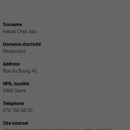
Surname
Kebab Chez Ada
Domaine d'activité
Restaurant
Address
Rue du Bourg 45
NPA, localité
3960 Sierre
Telephone
078 760 58 50
Site internet