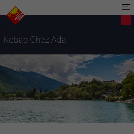
Kebab Chez Ada