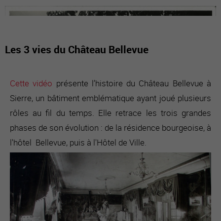
Les 3 vies du Château Bellevue
Cette vidéo
présente l’histoire du Château Bellevue à
Sierre, un bâtiment emblématique ayant joué plusieurs
rôles au fil du temps. Elle retrace les trois grandes
phases de son évolution : de la résidence bourgeoise, à
l'hôtel Bellevue, puis à l'Hôtel de Ville.