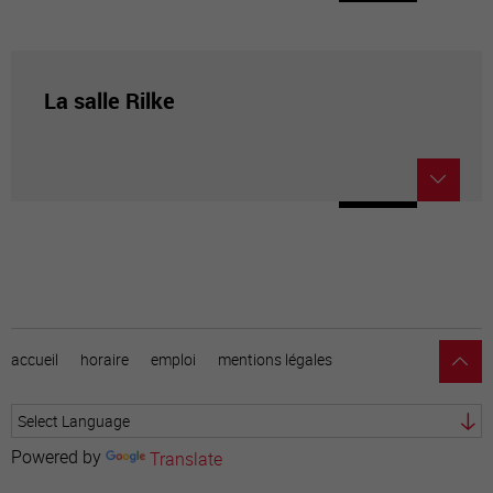
La salle Rilke
accueil
horaire
emploi
mentions légales
Powered by
Translate