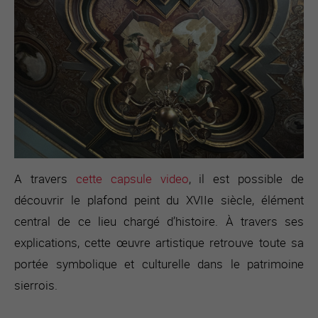
A travers
cette capsule video
, il est possible de
découvrir le plafond peint du XVIIe siècle, élément
central de ce lieu chargé d’histoire. À travers ses
explications, cette œuvre artistique retrouve toute sa
portée symbolique et culturelle dans le patrimoine
sierrois.