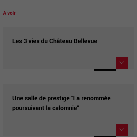
A voir
Les 3 vies du Château Bellevue
Une salle de prestige "La renommée
poursuivant la calomnie"