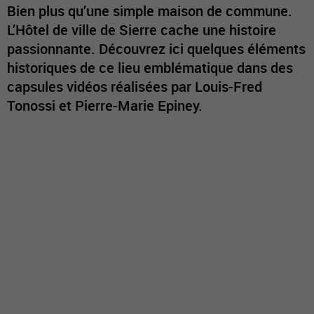
Bien plus qu’une simple maison de commune.
L’Hôtel de ville de Sierre cache une histoire
passionnante. Découvrez ici quelques éléments
historiques de ce lieu emblématique dans des
capsules vidéos réalisées par Louis-Fred
Tonossi et Pierre-Marie Epiney.