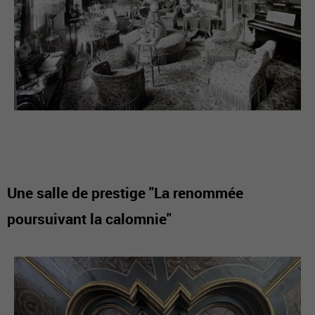
Une salle de prestige "La renommée
poursuivant la calomnie"