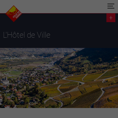
L'Hôtel de Ville