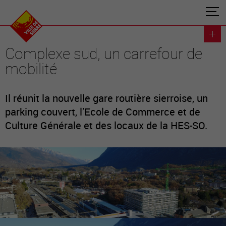
Complexe sud, un carrefour de
mobilité
Il réunit la nouvelle gare routière sierroise, un
parking couvert, l’Ecole de Commerce et de
Culture Générale et des locaux de la HES-SO.