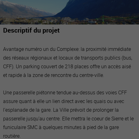
Descriptif du projet
Avantage numéro un du Complexe: la proximité immédiate
des réseaux régionaux et locaux de transports publics (bus,
CFF). Un parking couvert de 218 places offre un accès aisé
et rapide à la zone de rencontre du centre-ville.
Une passerelle piétonne tendue au-dessus des voies CFF
assure quant à elle un lien direct avec les quais ou avec
l’esplanade de la gare. La Ville prévoit de prolonger la
passerelle jusqu’au centre. Elle mettra le coeur de Sierre et le
funiculaire SMC à quelques minutes à pied de la gare
routière.