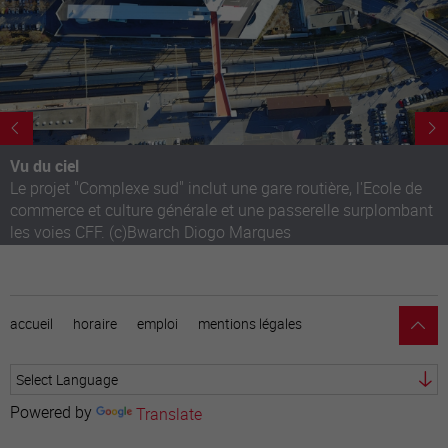
Vu du ciel
Le projet "Complexe sud" inclut une gare routière, l'Ecole de
commerce et culture générale et une passerelle surplombant
les voies CFF. (c)Bwarch Diogo Marques
accueil
horaire
emploi
mentions légales
Powered by
Translate