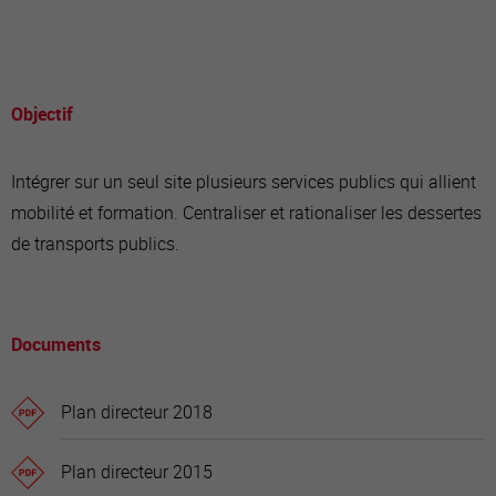
Objectif
Intégrer sur un seul site plusieurs services publics qui allient
mobilité et formation. Centraliser et rationaliser les dessertes
de transports publics.
Documents
Plan directeur 2018
Plan directeur 2015