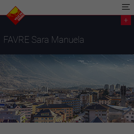
FAVRE Sara Manuela