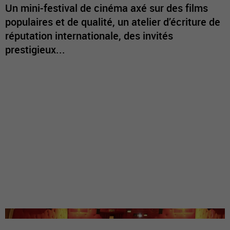
Un mini-festival de cinéma axé sur des films
populaires et de qualité, un atelier d’écriture de
réputation internationale, des invités
prestigieux...