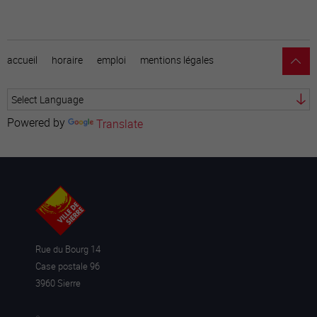
accueil
horaire
emploi
mentions légales
Powered by
Translate
Rue du Bourg 14
Case postale 96
3960 Sierre