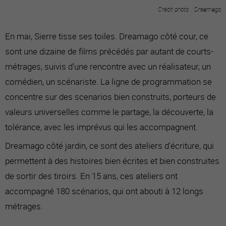
Crédit photo : Dreamago
En mai, Sierre tisse ses toiles. Dreamago côté cour, ce
sont une dizaine de films précédés par autant de courts-
métrages, suivis d’une rencontre avec un réalisateur, un
comédien, un scénariste. La ligne de programmation se
concentre sur des scenarios bien construits, porteurs de
valeurs universelles comme le partage, la découverte, la
tolérance, avec les imprévus qui les accompagnent.
Dreamago côté jardin, ce sont des ateliers d'écriture, qui
permettent à des histoires bien écrites et bien construites
de sortir des tiroirs. En 15 ans, ces ateliers ont
accompagné 180 scénarios, qui ont abouti à 12 longs
métrages.