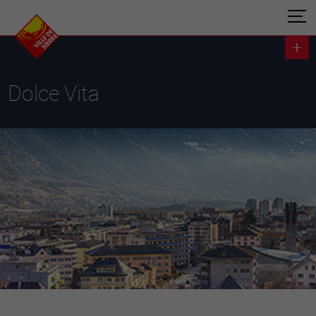
Dolce Vita