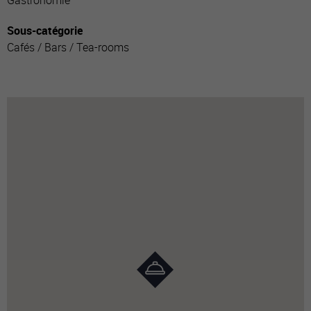
Gastronomie
Sous-catégorie
Cafés / Bars / Tea-rooms