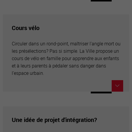
Cours vélo
Circuler dans un rond-point, maîtriser l’angle mort ou
les présélections? Pas si simple. La Ville propose un
cours de vélo en famille pour apprendre aux enfants
et à leurs parents à pédaler sans danger dans
l’espace urbain.
Une idée de projet d'intégration?