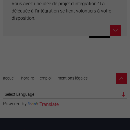
Vous avez une idée de projet d'intégration? La
déléguée à l'intégration se tient volontiers à votre
disposition.
accueil
horaire
emploi
mentions légales
Powered by
Translate