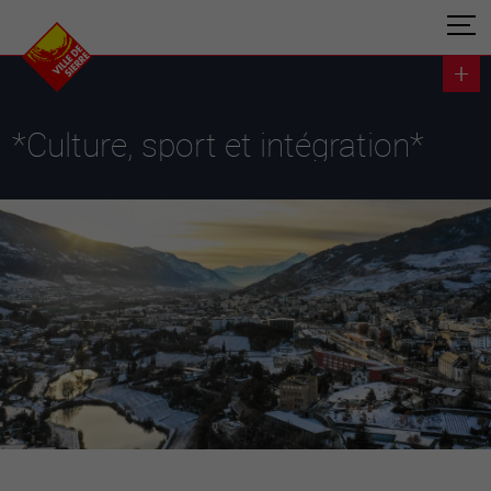
*Culture, sport et intégration*