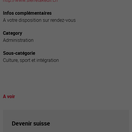
http://www.sierretakeuil.ch
Infos complémentaires
A votre disposition sur rendez-vous
Category
Administration
Sous-catégorie
Culture, sport et intégration
A voir
Devenir suisse