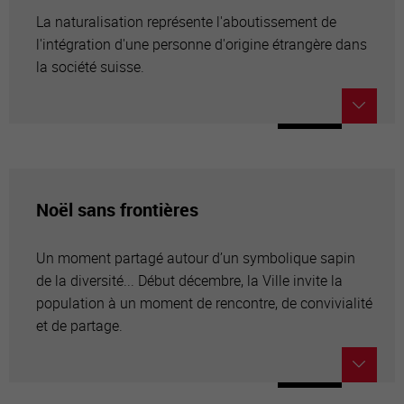
La naturalisation représente l'aboutissement de
l'intégration d'une personne d'origine étrangère dans
la société suisse.
Noël sans frontières
Un moment partagé autour d’un symbolique sapin
de la diversité... Début décembre, la Ville invite la
population à un moment de rencontre, de convivialité
et de partage.