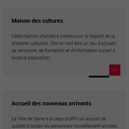
Maison des cultures
Cette maison cherche à promouvoir le respect de la
diversité culturelle. Elle se veut être un lieu d’accueil,
de rencontre, de formation et d’information ouvert à
toute la population.
Accueil des nouveaux arrivants
La Ville de Sierre a à cœur d'offrir un accueil de
qualité à toutes les personnes nouvellement arrivées