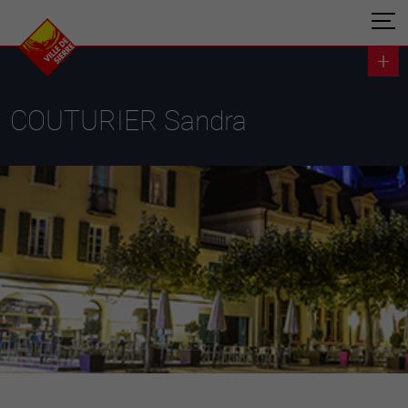
COUTURIER Sandra