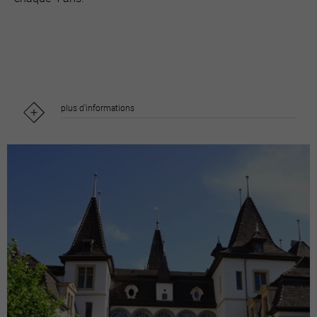
plus d'informations