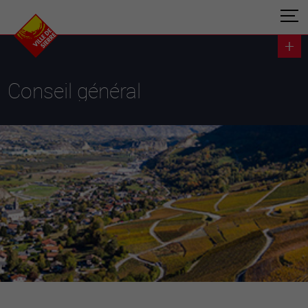
Conseil général