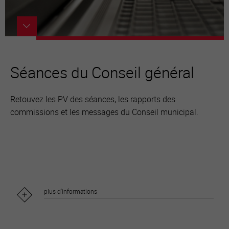
Séances du Conseil général
Retouvez les PV des séances, les rapports des
commissions et les messages du Conseil municipal.
plus d'informations