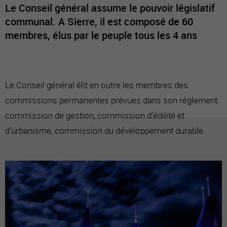
Le Conseil général assume le pouvoir législatif
communal. A Sierre, il est composé de 60
membres, élus par le peuple tous les 4 ans
Le Conseil général élit en outre les membres des
commissions permanentes prévues dans son règlement:
commission de gestion, commission d’édilité et
d’urbanisme, commission du développement durable.