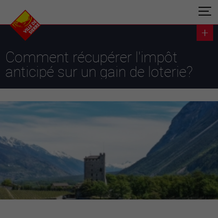
Comment récupérer l'impôt
anticipé sur un gain de loterie?