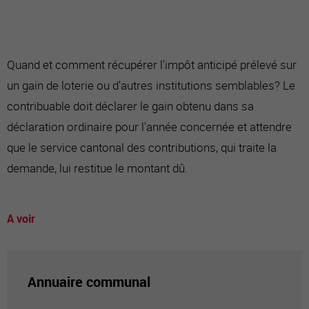
Quand et comment récupérer l'impôt anticipé prélevé sur
un gain de loterie ou d'autres institutions semblables? Le
contribuable doit déclarer le gain obtenu dans sa
déclaration ordinaire pour l'année concernée et attendre
que le service cantonal des contributions, qui traite la
demande, lui restitue le montant dû.
A voir
Annuaire communal