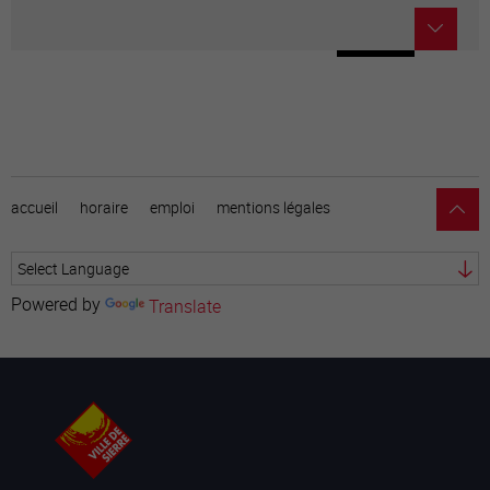
accueil
horaire
emploi
mentions légales
Powered by
Translate