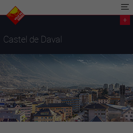
Castel de Daval