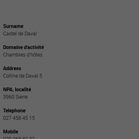
Surname
Castel de Daval
Domaine d'activité
Chambres d'hôtes
Address
Colline de Daval 5
NPA, localité
3960 Sierre
Telephone
027 458 45 15
Mobile