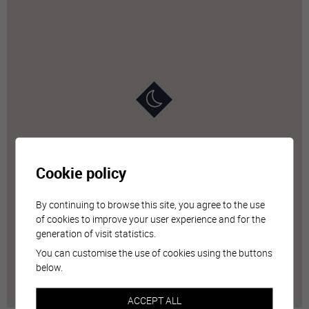
Cookie policy
By continuing to browse this site, you agree to the use
of cookies to improve your user experience and for the
generation of visit statistics.
You can customise the use of cookies using the buttons
below.
ACCEPT ALL