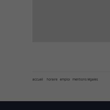
accueil
horaire
emploi
mentions légales