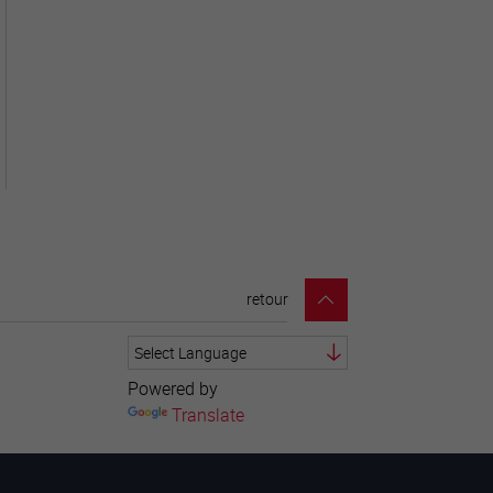
retour
Powered by
Translate