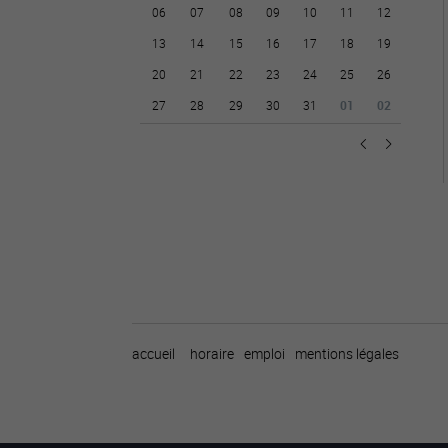
06
07
08
09
10
11
12
13
14
15
16
17
18
19
20
21
22
23
24
25
26
27
28
29
30
31
01
02
accueil
horaire
emploi
mentions légales