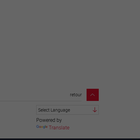
retour
Powered by
Translate