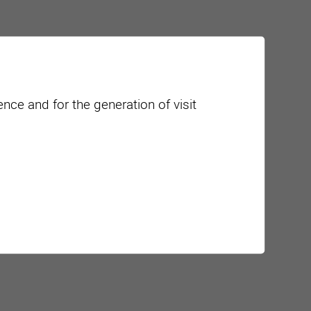
nce and for the generation of visit