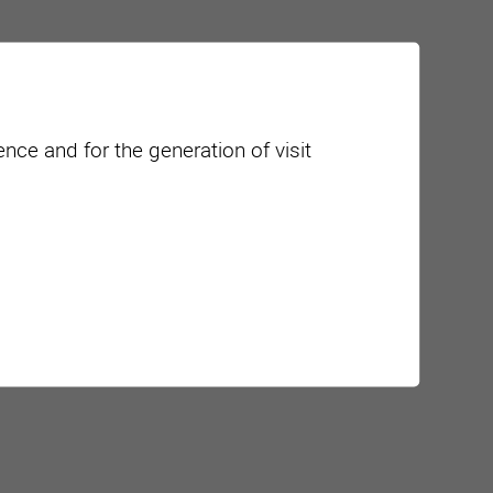
nce and for the generation of visit