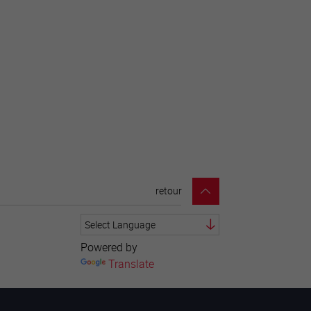
retour
Powered by
Translate