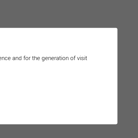
nce and for the generation of visit