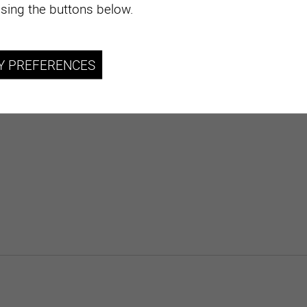
sing the buttons below.
Y PREFERENCES