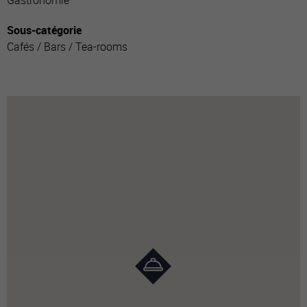
Gastronomie
Sous-catégorie
Cafés / Bars / Tea-rooms