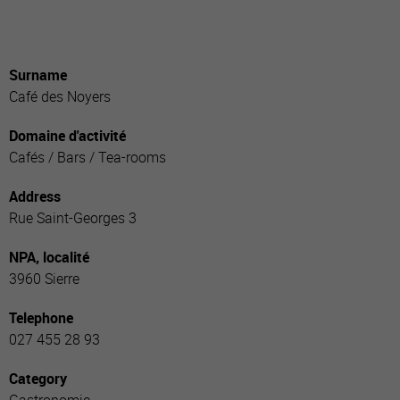
Surname
Café des Noyers
Domaine d'activité
Cafés / Bars / Tea-rooms
Address
Rue Saint-Georges 3
NPA, localité
3960 Sierre
Telephone
027 455 28 93
Category