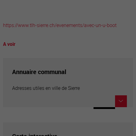
https://www.tlh-sierre.ch/evenements/avec-un-u-boot
A voir
Annuaire communal
Adresses utiles en ville de Sierre