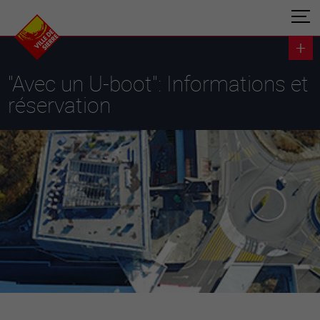
"Avec un U-boot": Informations et
réservation