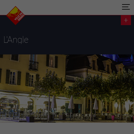
L'Angle