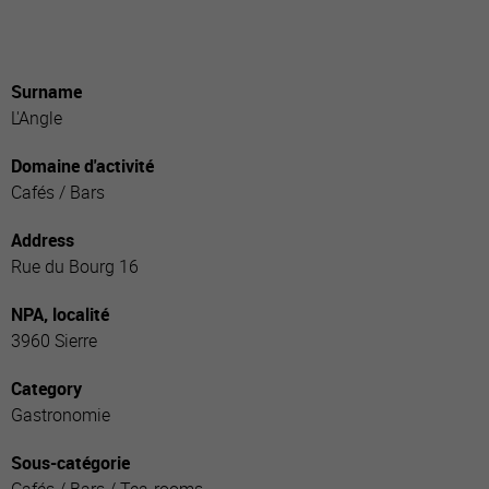
Surname
L'Angle
Domaine d'activité
Cafés / Bars
Address
Rue du Bourg 16
NPA, localité
3960 Sierre
Category
Gastronomie
Sous-catégorie