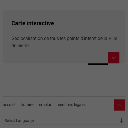
Carte interactive
Géolocalisation de tous les points d'intérêt de la Ville
de Sierre.
accueil
horaire
emploi
mentions légales