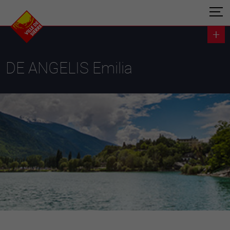
DE ANGELIS Emilia