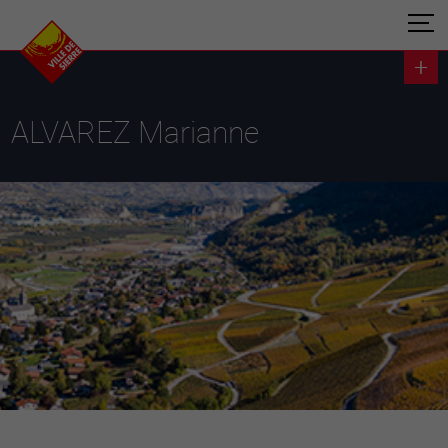
ALVAREZ Marianne