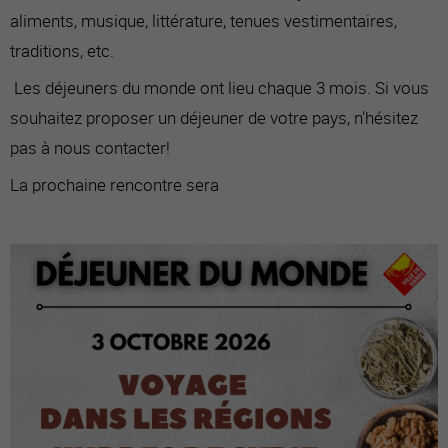
aliments, musique, littérature, tenues vestimentaires,
traditions, etc.
Les déjeuners du monde ont lieu chaque 3 mois. Si vous
souhaitez proposer un déjeuner de votre pays, n'hésitez
pas à nous contacter!
La prochaine rencontre sera