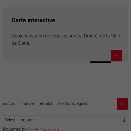
Carte interactive
Géolocalisation de tous les points d'intérêt de la Ville
de Sierre.
accueil
horaire
emploi
mentions légales
Powered by
Translate