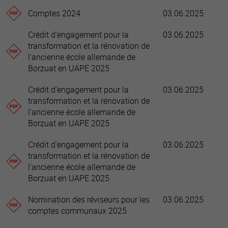
Comptes 2024
03.06.2025
Crédit d'engagement pour la
03.06.2025
transformation et la rénovation de
l'ancienne école allemande de
Borzuat en UAPE 2025
Crédit d'engagement pour la
03.06.2025
transformation et la rénovation de
l'ancienne école allemande de
Borzuat en UAPE 2025
Crédit d'engagement pour la
03.06.2025
transformation et la rénovation de
l'ancienne école allemande de
Borzuat en UAPE 2025
Nomination des réviseurs pour les
03.06.2025
comptes communaux 2025