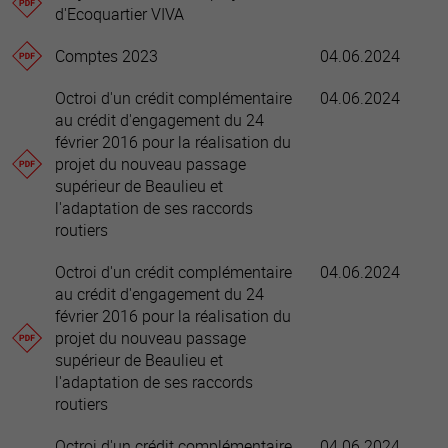
d'Ecoquartier VIVA
Comptes 2023
04.06.2024
Octroi d'un crédit complémentaire
04.06.2024
au crédit d'engagement du 24
février 2016 pour la réalisation du
projet du nouveau passage
supérieur de Beaulieu et
l'adaptation de ses raccords
routiers
Octroi d'un crédit complémentaire
04.06.2024
au crédit d'engagement du 24
février 2016 pour la réalisation du
projet du nouveau passage
supérieur de Beaulieu et
l'adaptation de ses raccords
routiers
Octroi d'un crédit complémentaire
04.06.2024