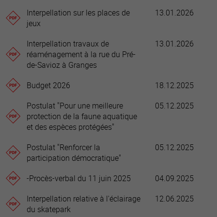
Interpellation sur les places de
13.01.2026
jeux
Interpellation travaux de
13.01.2026
réaménagement à la rue du Pré-
de-Savioz à Granges
Budget 2026
18.12.2025
Postulat "Pour une meilleure
05.12.2025
protection de la faune aquatique
et des espèces protégées"
Postulat "Renforcer la
05.12.2025
participation démocratique"
-Procès-verbal du 11 juin 2025
04.09.2025
Interpellation relative à l'éclairage
12.06.2025
du skatepark