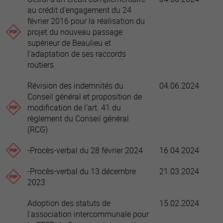
au crédit d'engagement du 24
février 2016 pour la réalisation du
projet du nouveau passage
supérieur de Beaulieu et
l'adaptation de ses raccords
routiers
Révision des indemnités du
04.06.2024
Conseil général et proposition de
modification de l'art. 41 du
règlement du Conseil général
(RCG)
-Procès-verbal du 28 février 2024
16.04.2024
-Procès-verbal du 13 décembre
21.03.2024
2023
Adoption des statuts de
15.02.2024
l'association intercommunale pour