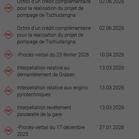
Octroi d'un crédit complémentaire
02.06.2026
pour la réalisation du projet de
pompage de Tschüdangna
Octroi d'un crédit complémentaire
02.06.2026
pour la réalisation du projet de
pompage de Tschüdangna
-Procès-verbal du 25 février 2026
10.04.2026
Interpellation relative au
13.03.2026
démantèlement de Graben
Interpellation relative aux engins
13.03.2026
pyrotechniques
Interpellation revêtement
13.03.2026
passerelle de la gare
-Procès-verbal du 17 décembre
27.01.2026
2025