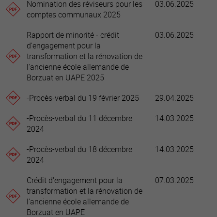
Nomination des réviseurs pour les
03.06.2025
comptes communaux 2025
Rapport de minorité - crédit
03.06.2025
d'engagement pour la
transformation et la rénovation de
l'ancienne école allemande de
Borzuat en UAPE 2025
-Procès-verbal du 19 février 2025
29.04.2025
-Procès-verbal du 11 décembre
14.03.2025
2024
-Procès-verbal du 18 décembre
14.03.2025
2024
Crédit d'engagement pour la
07.03.2025
transformation et la rénovation de
l'ancienne école allemande de
Borzuat en UAPE