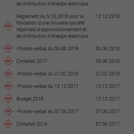
de distribution d’énergie électrique
Règlement du 9.10.2018 pour la
12.12.2018
fondation d’une nouvelle société
régionale d’approvisionnement et
de distribution d’énergie électrique
-Procès-verbal du 06.06.2018
06.06.2018
Comptes 2017
06.06.2018
-Procès-verbal du 21.02.2018
21.02.2018
-Procès-verbal du 13.12.2017
13.12.2017
Budget 2018
13.12.2017
-Procès-verbal du 07.06.2017
07.06.2017
Comptes 2016
07.06.2017