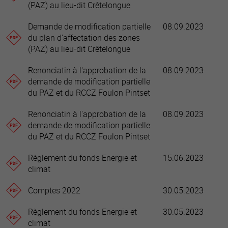
(PAZ) au lieu-dit Crêtelongue
Demande de modification partielle
08.09.2023
du plan d'affectation des zones
(PAZ) au lieu-dit Crêtelongue
Renonciatin à l'approbation de la
08.09.2023
demande de modification partielle
du PAZ et du RCCZ Foulon Pintset
Renonciatin à l'approbation de la
08.09.2023
demande de modification partielle
du PAZ et du RCCZ Foulon Pintset
Règlement du fonds Energie et
15.06.2023
climat
Comptes 2022
30.05.2023
Règlement du fonds Energie et
30.05.2023
climat