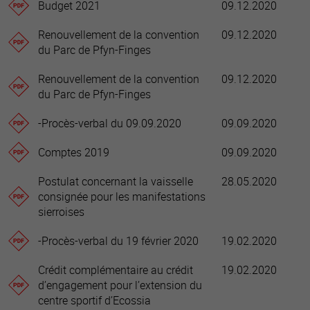
Budget 2021
09.12.2020
Renouvellement de la convention
09.12.2020
du Parc de Pfyn-Finges
Renouvellement de la convention
09.12.2020
du Parc de Pfyn-Finges
-Procès-verbal du 09.09.2020
09.09.2020
Comptes 2019
09.09.2020
Postulat concernant la vaisselle
28.05.2020
consignée pour les manifestations
sierroises
-Procès-verbal du 19 février 2020
19.02.2020
Crédit complémentaire au crédit
19.02.2020
d’engagement pour l’extension du
centre sportif d’Ecossia