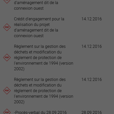
d'aménagement dit de la
connexion ouest
Crédit d'engagement pour la
14.12.2016
réalisation du projet
d'aménagement dit de la
connexion ouest
Règlement sur la gestion des
14.12.2016
déchets et modification du
règlement de protection de
l'environnement de 1994 (version
2002)
Règlement sur la gestion des
14.12.2016
déchets et modification du
règlement de protection de
l'environnement de 1994 (version
2002)
-Procès-verbal du 28.09.2016
28.09.2016