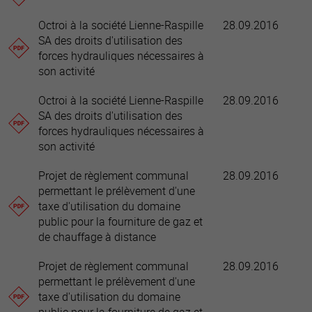
Octroi à la société Lienne-Raspille
28.09.2016
SA des droits d'utilisation des
forces hydrauliques nécessaires à
son activité
Octroi à la société Lienne-Raspille
28.09.2016
SA des droits d'utilisation des
forces hydrauliques nécessaires à
son activité
Projet de règlement communal
28.09.2016
permettant le prélèvement d'une
taxe d'utilisation du domaine
public pour la fourniture de gaz et
de chauffage à distance
Projet de règlement communal
28.09.2016
permettant le prélèvement d'une
taxe d'utilisation du domaine