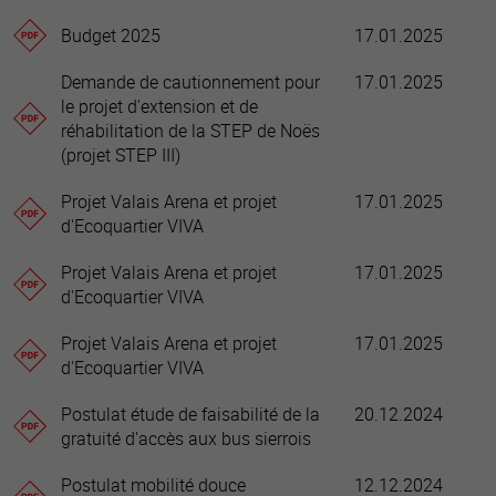
Budget 2025
17.01.2025
Demande de cautionnement pour
17.01.2025
le projet d'extension et de
réhabilitation de la STEP de Noës
(projet STEP III)
Projet Valais Arena et projet
17.01.2025
d'Ecoquartier VIVA
Projet Valais Arena et projet
17.01.2025
d'Ecoquartier VIVA
Projet Valais Arena et projet
17.01.2025
d'Ecoquartier VIVA
Postulat étude de faisabilité de la
20.12.2024
gratuité d'accès aux bus sierrois
Postulat mobilité douce
12.12.2024