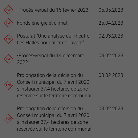
-Procès-verbal du 15 février 2023
05.05.2023
Fonds énergie et climat
25.04.2023
Postulat "Une analyse du Théâtre
02.03.2023
Les Halles pour aller de l'avant"
-Procès-verbal du 14 décembre
03.02.2023
2022
Prolongation de la décision du
03.02.2023
Conseil municipal du 7 avril 2020
s'instaurer 37,4 hectares de zone
réservée sur le territoire communal
Prolongation de la décision du
03.02.2023
Conseil municipal du 7 avril 2020
s'instaurer 37,4 hectares de zone
réservée sur le territoire communal