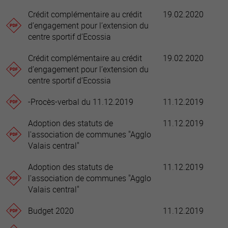
Crédit complémentaire au crédit
19.02.2020
d’engagement pour l’extension du
centre sportif d’Ecossia
Crédit complémentaire au crédit
19.02.2020
d’engagement pour l’extension du
centre sportif d’Ecossia
-Procès-verbal du 11.12.2019
11.12.2019
Adoption des statuts de
11.12.2019
l'association de communes "Agglo
Valais central"
Adoption des statuts de
11.12.2019
l'association de communes "Agglo
Valais central"
Budget 2020
11.12.2019