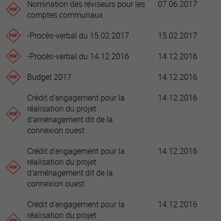
Nomination des réviseurs pour les
07.06.2017
comptes communaux
-Procès-verbal du 15.02.2017
15.02.2017
-Procès-verbal du 14.12.2016
14.12.2016
Budget 2017
14.12.2016
Crédit d'engagement pour la
14.12.2016
réalisation du projet
d'aménagement dit de la
connexion ouest
Crédit d'engagement pour la
14.12.2016
réalisation du projet
d'aménagement dit de la
connexion ouest
Crédit d'engagement pour la
14.12.2016
réalisation du projet