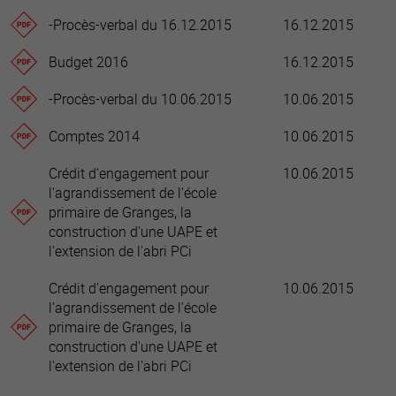
-Procès-verbal du 16.12.2015
16.12.2015
Budget 2016
16.12.2015
-Procès-verbal du 10.06.2015
10.06.2015
Comptes 2014
10.06.2015
Crédit d'engagement pour
10.06.2015
l'agrandissement de l'école
primaire de Granges, la
construction d'une UAPE et
l'extension de l'abri PCi
Crédit d'engagement pour
10.06.2015
l'agrandissement de l'école
primaire de Granges, la
construction d'une UAPE et
l'extension de l'abri PCi