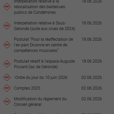
Interpellation relative à la
18.06.2026
relocalisation des barbecues
publics de Condémines
Interpellation relative à Sous-
18.06.2026
Géronde (suite aux crues de 2024)
Postulat "Pour la réaffectation de
18.06.2026
l'ex-parc Divonne en centre de
compétences musciales"
Postulat relatif à l'espace Auguste
18.06.2026
Piccard (lac de Géronde)
-Ordre du jour du 10 juin 2026
02.06.2026
Comptes 2025
02.06.2026
Modification du règlement du
02.06.2026
Conseil général