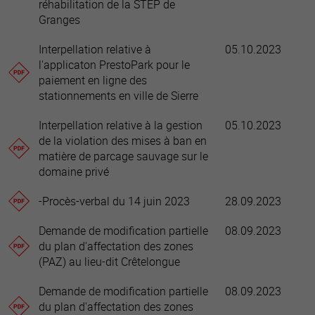
réhabilitation de la STEP de
Granges
Interpellation relative à
05.10.2023
l'applicaton PrestoPark pour le
paiement en ligne des
stationnements en ville de Sierre
Interpellation relative à la gestion
05.10.2023
de la violation des mises à ban en
matière de parcage sauvage sur le
domaine privé
-Procès-verbal du 14 juin 2023
28.09.2023
Demande de modification partielle
08.09.2023
du plan d'affectation des zones
(PAZ) au lieu-dit Crêtelongue
Demande de modification partielle
08.09.2023
du plan d'affectation des zones