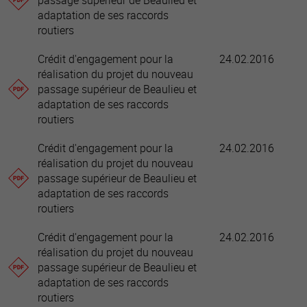
passage supérieur de Beaulieu et
adaptation de ses raccords
routiers
Crédit d'engagement pour la
24.02.2016
réalisation du projet du nouveau
passage supérieur de Beaulieu et
adaptation de ses raccords
routiers
Crédit d'engagement pour la
24.02.2016
réalisation du projet du nouveau
passage supérieur de Beaulieu et
adaptation de ses raccords
routiers
Crédit d'engagement pour la
24.02.2016
réalisation du projet du nouveau
passage supérieur de Beaulieu et
adaptation de ses raccords
routiers