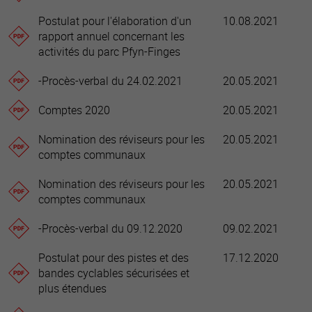
Postulat pour l'élaboration d'un
10.08.2021
rapport annuel concernant les
activités du parc Pfyn-Finges
-Procès-verbal du 24.02.2021
20.05.2021
Comptes 2020
20.05.2021
Nomination des réviseurs pour les
20.05.2021
comptes communaux
Nomination des réviseurs pour les
20.05.2021
comptes communaux
-Procès-verbal du 09.12.2020
09.02.2021
Postulat pour des pistes et des
17.12.2020
bandes cyclables sécurisées et
plus étendues