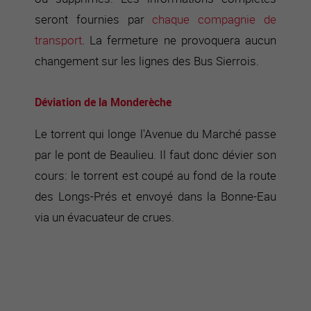
seront fournies par
chaque compagnie de
transport
. La fermeture ne provoquera aucun
changement sur les lignes des Bus Sierrois.
Déviation de la Monderèche
Le torrent qui longe l'Avenue du Marché passe
par le pont de Beaulieu. Il faut donc dévier son
cours: le torrent est coupé au fond de la route
des Longs-Prés et envoyé dans la Bonne-Eau
via un évacuateur de crues.