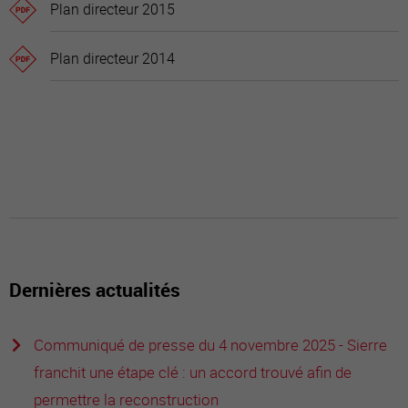
Plan directeur 2015
Plan directeur 2014
Dernières actualités
Communiqué de presse du 4 novembre 2025 - Sierre
franchit une étape clé : un accord trouvé afin de
permettre la reconstruction