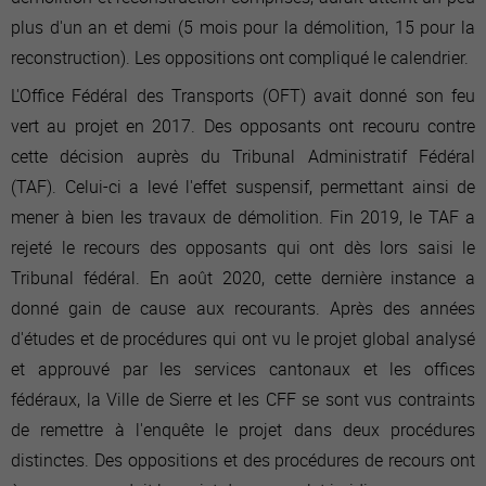
plus d'un an et demi (5 mois pour la démolition, 15 pour la
reconstruction). Les oppositions ont compliqué le calendrier.
L'Office Fédéral des Transports (OFT) avait donné son feu
vert au projet en 2017.
Des opposants ont recouru contre
cette décision auprès du Tribunal Administratif Fédéral
(TAF). Celui-ci a levé l'effet suspensif, permettant ainsi de
mener à bien les travaux de démolition. Fin 2019, le TAF a
rejeté le recours des opposants qui ont dès lors saisi le
Tribunal fédéral. En août 2020, cette dernière instance a
donné gain de cause aux recourants. Après des années
d'études et de procédures qui ont vu le projet global analysé
et approuvé par les services cantonaux et les offices
fédéraux, la Ville de Sierre et les CFF se sont vus contraints
de remettre à l'enquête le projet dans deux procédures
distinctes. Des oppositions et des procédures de recours ont