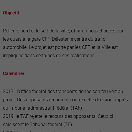
Objectif
Relier le nord et le sud de la ville, offrir un nouvel accès par
les quais à la gare CFF. Délester le centre du trafic
automobile. Le projet est porté par les CFF, et la Ville est
impliquée dans certaines de ses réalisations.
Calendrier
2017 : l'Office fédéral des transports donne son feu vert au
projet. Des opposants recourent contre cette décision auprès
du Tribunal administratif fédéral (TAF)
2019: le TAF rejette le recours des opposants. Ceux-ci
saisissent le Tribunal fédéral (TF).