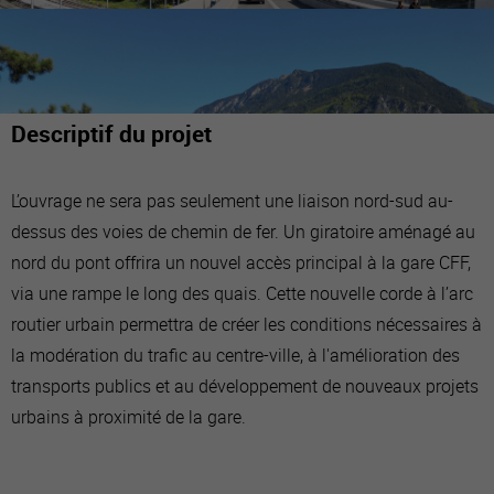
Descriptif du projet
L’ouvrage ne sera pas seulement une liaison nord-sud au-
dessus des voies de chemin de fer. Un giratoire aménagé au
nord du pont offrira un nouvel accès principal à la gare CFF,
via une rampe le long des quais. Cette nouvelle corde à l’arc
routier urbain permettra de créer les conditions nécessaires à
la modération du trafic au centre-ville, à l'amélioration des
transports publics et au développement de nouveaux projets
urbains à proximité de la gare.