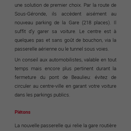
une solution de premier choix. Par la route de
Sous-Géronde, ils accèdent aisément au
nouveau parking de la Gare (218 places). Il
suffit d’y garer sa voiture. Le centre est à
quelques pas et sans goût de bouchon, via la
passerelle aérienne ou le tunnel sous voies.
Un conseil aux automobilistes, valable en tout
temps mais encore plus pertinent durant la
fermeture du pont de Beaulieu: évitez de
circuler au centre-ville en garant votre voiture
dans les parkings publics.
Piétons
La nouvelle passerelle qui relie la gare routière