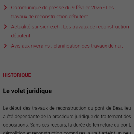
Communiqué de presse du 9 février 2026 - Les
travaux de reconstruction débutent
Actualité sur sierre.ch : Les travaux de reconstruction
débutent
Avis aux riverains : planification des travaux de nuit
HISTORIQUE
Le volet juridique
Le début des travaux de reconstruction du pont de Beaulieu
a été dépendante de la procédure juridique de traitement des
oppositions. Sans ces recours, la durée de fermeture du pont,
démolition et reconstruction comprises, aurait atteint un peu