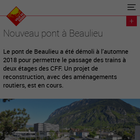
Nouveau pont à Beaulieu
Le pont de Beaulieu a été démoli à l’automne
2018 pour permettre le passage des trains à
deux étages des CFF. Un projet de
reconstruction, avec des aménagements
routiers, est en cours.