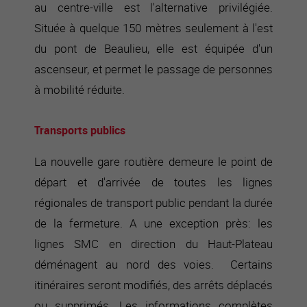
au centre-ville est l'alternative privilégiée.
Située à quelque 150 mètres seulement à l'est
du pont de Beaulieu, elle est équipée d'un
ascenseur, et permet le passage de personnes
à mobilité réduite.
Transports publics
La nouvelle gare routière demeure le point de
départ et d'arrivée de toutes les lignes
régionales de transport public pendant la durée
de la fermeture. A une exception près: les
lignes SMC en direction du Haut-Plateau
déménagent au nord des voies. Certains
itinéraires seront modifiés, des arrêts déplacés
ou supprimés. Les informations complètes