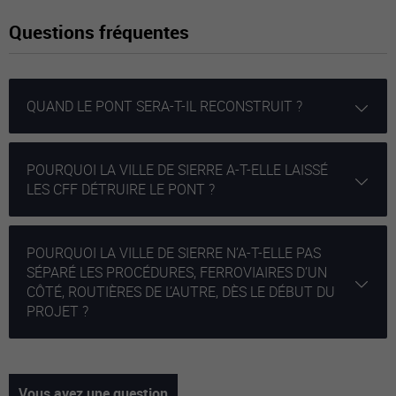
Questions fréquentes
QUAND LE PONT SERA-T-IL RECONSTRUIT ?
POURQUOI LA VILLE DE SIERRE A-T-ELLE LAISSÉ
LES CFF DÉTRUIRE LE PONT ?
POURQUOI LA VILLE DE SIERRE N’A-T-ELLE PAS
SÉPARÉ LES PROCÉDURES, FERROVIAIRES D’UN
CÔTÉ, ROUTIÈRES DE L’AUTRE, DÈS LE DÉBUT DU
PROJET ?
Vous avez une question