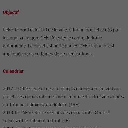
Objectif
Relier le nord et le sud de la ville, offrir un nouvel accès par
les quais à la gare CFF. Délester le centre du trafic
automobile. Le projet est porté par les CFF, et la Ville est
impliquée dans certaines de ses réalisations.
Calendrier
2017 : l'Office fédéral des transports donne son feu vert au
projet. Des opposants recourent contre cette décision auprès
du Tribunal administratif fédéral (TAF)
2019: le TAF rejette le recours des opposants. Ceux-ci
saisissent le Tribunal fédéral (TF).