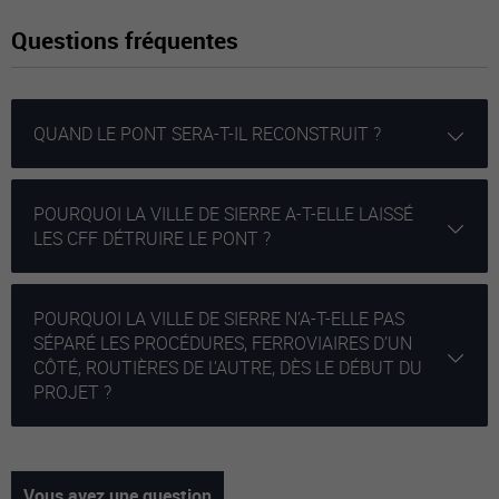
Questions fréquentes
QUAND LE PONT SERA-T-IL RECONSTRUIT ?
POURQUOI LA VILLE DE SIERRE A-T-ELLE LAISSÉ
LES CFF DÉTRUIRE LE PONT ?
POURQUOI LA VILLE DE SIERRE N’A-T-ELLE PAS
SÉPARÉ LES PROCÉDURES, FERROVIAIRES D’UN
CÔTÉ, ROUTIÈRES DE L’AUTRE, DÈS LE DÉBUT DU
PROJET ?
Vous avez une question