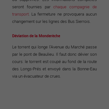
seront fournies par
chaque compagnie de
transport
. La fermeture ne provoquera aucun
changement sur les lignes des Bus Sierrois.
Déviation de la Monderèche
Le torrent qui longe l'Avenue du Marché passe
par le pont de Beaulieu. Il faut donc dévier son
cours: le torrent est coupé au fond de la route
des Longs-Prés et envoyé dans la Bonne-Eau
via un évacuateur de crues.