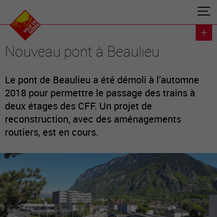
Nouveau pont à Beaulieu
Le pont de Beaulieu a été démoli à l’automne
2018 pour permettre le passage des trains à
deux étages des CFF. Un projet de
reconstruction, avec des aménagements
routiers, est en cours.