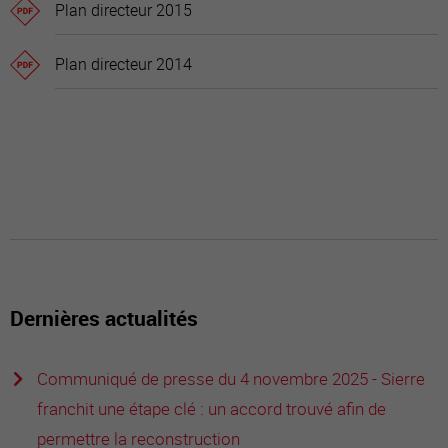
Plan directeur 2015
Plan directeur 2014
Dernières actualités
Communiqué de presse du 4 novembre 2025 - Sierre
franchit une étape clé : un accord trouvé afin de
permettre la reconstruction