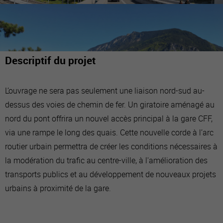
Descriptif du projet
L’ouvrage ne sera pas seulement une liaison nord-sud au-
dessus des voies de chemin de fer. Un giratoire aménagé au
nord du pont offrira un nouvel accès principal à la gare CFF,
via une rampe le long des quais. Cette nouvelle corde à l’arc
routier urbain permettra de créer les conditions nécessaires à
la modération du trafic au centre-ville, à l'amélioration des
transports publics et au développement de nouveaux projets
urbains à proximité de la gare.