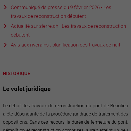
Communiqué de presse du 9 février 2026 - Les
travaux de reconstruction débutent
Actualité sur sierre.ch : Les travaux de reconstruction
débutent
Avis aux riverains : planification des travaux de nuit
HISTORIQUE
Le volet juridique
Le début des travaux de reconstruction du pont de Beaulieu
a été dépendante de la procédure juridique de traitement des
oppositions. Sans ces recours, la durée de fermeture du pont,
démolition et reconstruction comprises, aurait atteint un peu