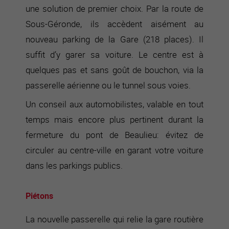
une solution de premier choix. Par la route de
Sous-Géronde, ils accèdent aisément au
nouveau parking de la Gare (218 places). Il
suffit d’y garer sa voiture. Le centre est à
quelques pas et sans goût de bouchon, via la
passerelle aérienne ou le tunnel sous voies.
Un conseil aux automobilistes, valable en tout
temps mais encore plus pertinent durant la
fermeture du pont de Beaulieu: évitez de
circuler au centre-ville en garant votre voiture
dans les parkings publics.
Piétons
La nouvelle passerelle qui relie la gare routière