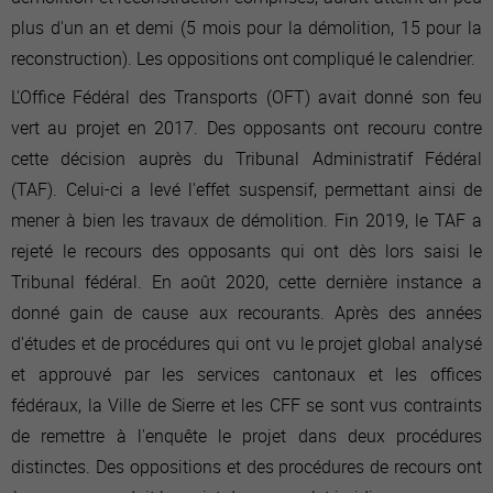
plus d'un an et demi (5 mois pour la démolition, 15 pour la
reconstruction). Les oppositions ont compliqué le calendrier.
L'Office Fédéral des Transports (OFT) avait donné son feu
vert au projet en 2017.
Des opposants ont recouru contre
cette décision auprès du Tribunal Administratif Fédéral
(TAF). Celui-ci a levé l'effet suspensif, permettant ainsi de
mener à bien les travaux de démolition. Fin 2019, le TAF a
rejeté le recours des opposants qui ont dès lors saisi le
Tribunal fédéral. En août 2020, cette dernière instance a
donné gain de cause aux recourants. Après des années
d'études et de procédures qui ont vu le projet global analysé
et approuvé par les services cantonaux et les offices
fédéraux, la Ville de Sierre et les CFF se sont vus contraints
de remettre à l'enquête le projet dans deux procédures
distinctes. Des oppositions et des procédures de recours ont