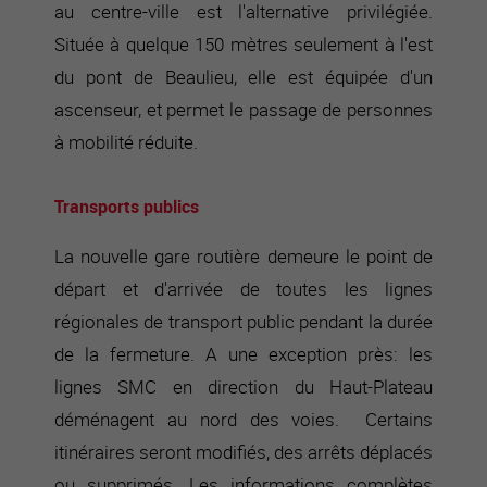
au centre-ville est l'alternative privilégiée.
Située à quelque 150 mètres seulement à l'est
du pont de Beaulieu, elle est équipée d'un
ascenseur, et permet le passage de personnes
à mobilité réduite.
Transports publics
La nouvelle gare routière demeure le point de
départ et d'arrivée de toutes les lignes
régionales de transport public pendant la durée
de la fermeture. A une exception près: les
lignes SMC en direction du Haut-Plateau
déménagent au nord des voies. Certains
itinéraires seront modifiés, des arrêts déplacés
ou supprimés. Les informations complètes