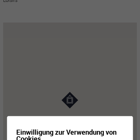
Loisirs
Einwilligung zur Verwendung von
Cookies