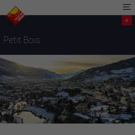
Petit Bois