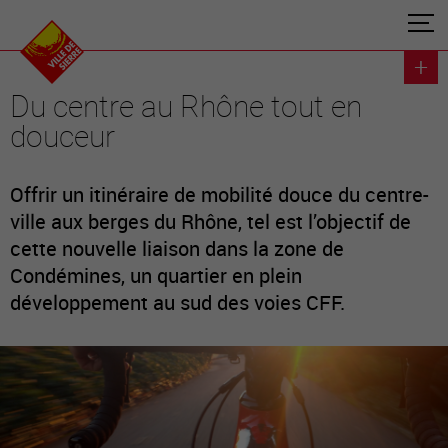
Du centre au Rhône tout en
douceur
Offrir un itinéraire de mobilité douce du centre-
ville aux berges du Rhône, tel est l’objectif de
cette nouvelle liaison dans la zone de
Condémines, un quartier en plein
développement au sud des voies CFF.