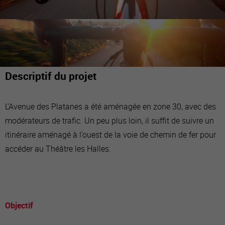
Descriptif du projet
L’Avenue des Platanes a été aménagée en zone 30, avec des
modérateurs de trafic. Un peu plus loin, il suffit de suivre un
itinéraire aménagé à l’ouest de la voie de chemin de fer pour
accéder au Théâtre les Halles.
Objectif