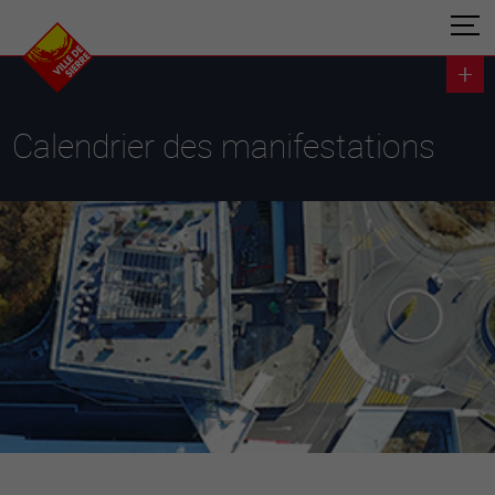
Calendrier des manifestations