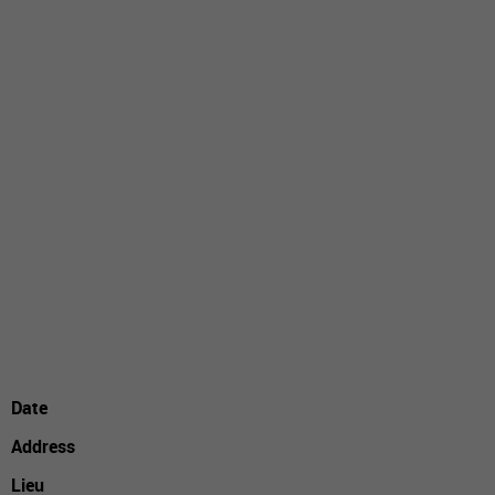
Date
Address
Lieu