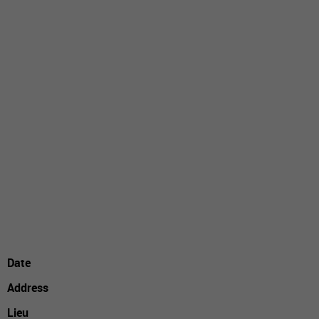
Date
Address
Lieu