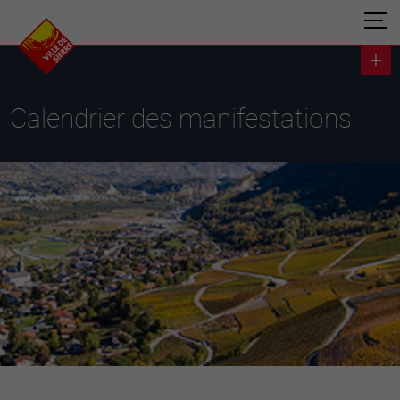
Calendrier des manifestations