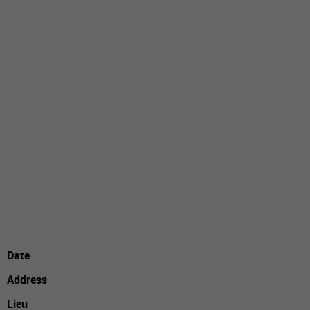
Date
Address
Lieu