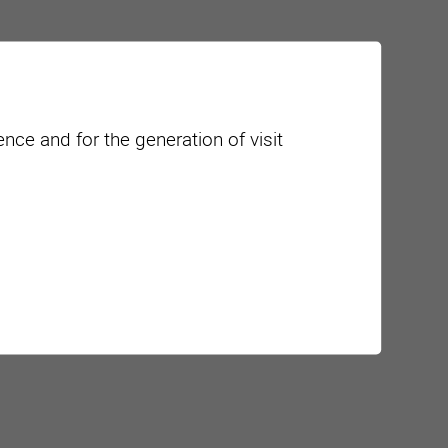
nce and for the generation of visit