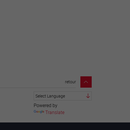
retour
Powered by
Translate