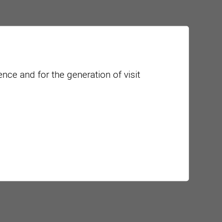
nce and for the generation of visit