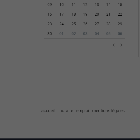
09
10
11
12
13
14
15
16
17
18
19
20
21
22
23
24
25
26
27
28
29
30
01
02
03
04
05
06
accueil
horaire
emploi
mentions légales