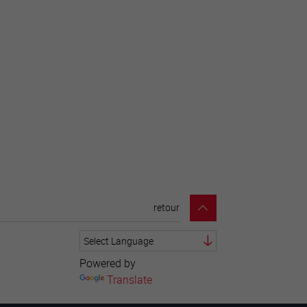
retour
Powered by
Translate