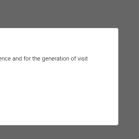
nce and for the generation of visit