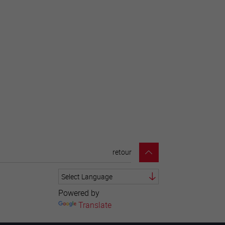
retour
Powered by
Translate