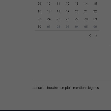
09
10
11
12
13
14
15
16
17
18
19
20
21
22
23
24
25
26
27
28
29
30
01
02
03
04
05
06
accueil
horaire
emploi
mentions légales