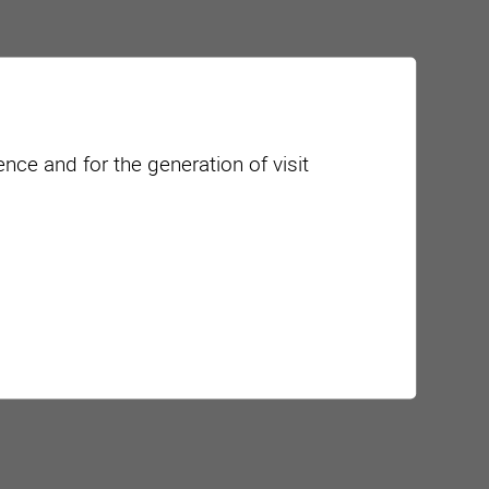
nce and for the generation of visit