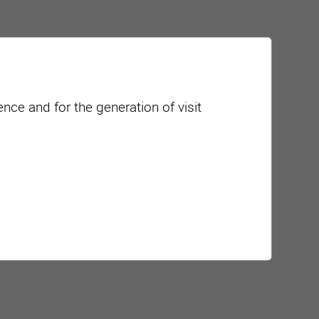
nce and for the generation of visit