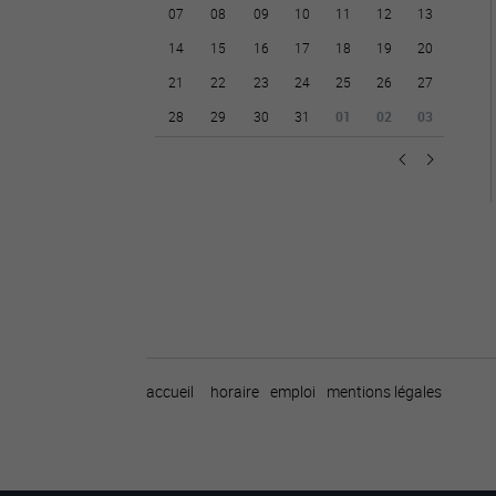
07
08
09
10
11
12
13
14
15
16
17
18
19
20
21
22
23
24
25
26
27
28
29
30
31
01
02
03
accueil
horaire
emploi
mentions légales