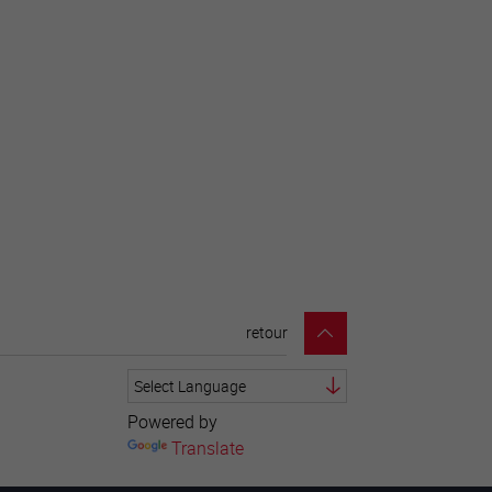
retour
Powered by
Translate